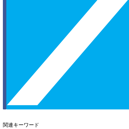
関連キーワード