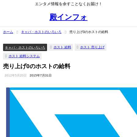
エンタメ情報を余すことなくお届け！
殿インフォ
ホーム
キャバ・ホストのいろいろ
売り上げ0のホストの給料
ホスト 給料
ホスト 売り上げ
キャバ・ホストのいろいろ
ホスト 給料システム
売り上げ0のホストの給料
2012年5月20日
2015年7月31日