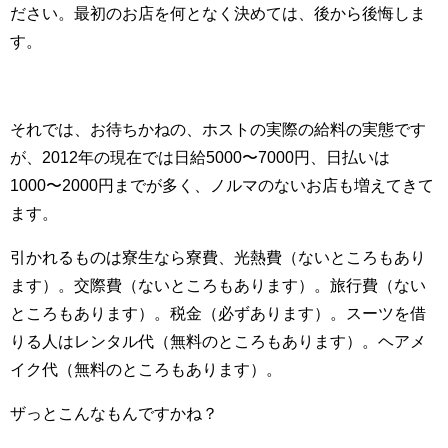
ださい。最初のお店を何となく決めては、後から後悔しま
す。
それでは、お待ちかねの、ホストの実際の給料の実態です
が、2012年の現在では日給5000〜7000円、日払いは
1000〜2000円までが多く、ノルマのないお店も増えてきて
ます。
引かれるものは寮生なら寮費、光熱費（ないところもあり
ます）。交際費（ないところもあります）。旅行費（ない
ところもあります）。税金（必ずあります）。スーツを借
りる人はレンタル代（無料のところもあります）。ヘアメ
イク代（無料のところもあります）。
ザっとこんなもんですかね？