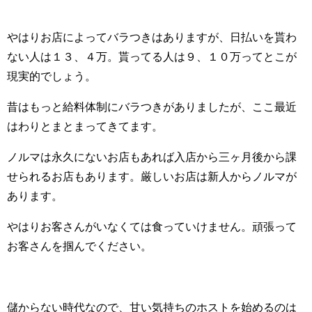
やはりお店によってバラつきはありますが、日払いを貰わ
ない人は１３、４万。貰ってる人は９、１０万ってとこが
現実的でしょう。
昔はもっと給料体制にバラつきがありましたが、ここ最近
はわりとまとまってきてます。
ノルマは永久にないお店もあれば入店から三ヶ月後から課
せられるお店もあります。厳しいお店は新人からノルマが
あります。
やはりお客さんがいなくては食っていけません。頑張って
お客さんを掴んでください。
儲からない時代なので、甘い気持ちのホストを始めるのは