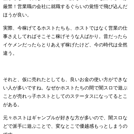
厳禁！営業職の会社に就職するぐらいの覚悟で飛び込んだ
ほうが良い。
実際、今稼げてるホストたちも、ホストではなく営業の仕
事さえしてればそこそこ稼げそうな人ばかり。昔だったら
イケメンだったらとりあえず稼げたけど、今の時代は全然
違う。
それと、仮に売れたとしても、良いお金の使い方ができな
い人が多いですね。なぜかホストたちの間で闇スロで遊ぶ
ことが売れっ子ホストとしてのステータスになってるとこ
がある。
元々ホストはギャンブルが好きな方が多いので、闇スロな
どで派手に遊ぶことで、変なとこで優越感もっとしまうの