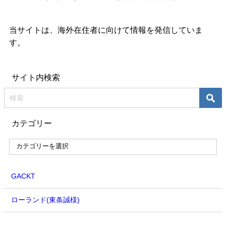
当サイトは、海外在住者に向けて情報を発信していま
す。
サイト内検索
カテゴリー
GACKT
ローランド(東条誠様)