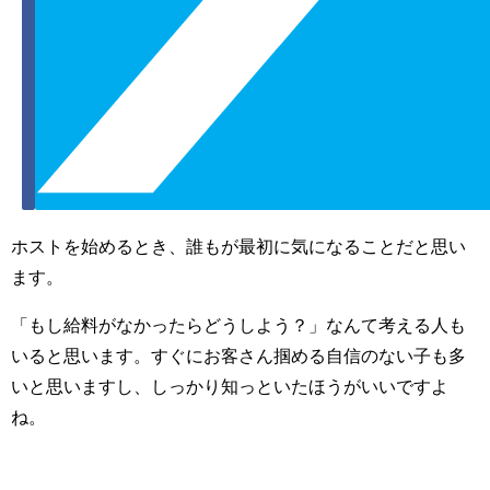
ホストを始めるとき、誰もが最初に気になることだと思い
ます。
「もし給料がなかったらどうしよう？」なんて考える人も
いると思います。すぐにお客さん掴める自信のない子も多
いと思いますし、しっかり知っといたほうがいいですよ
ね。