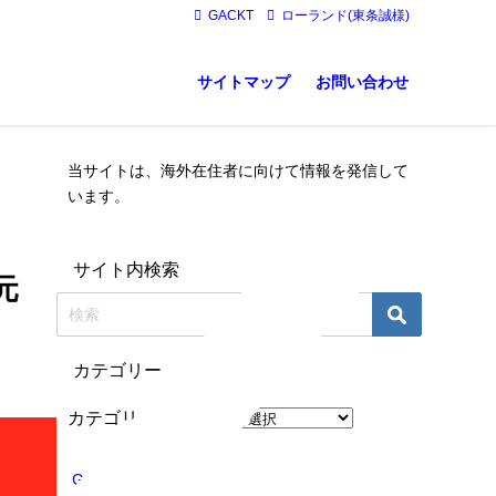
GACKT
ローランド(東条誠様)
サイトマップ
お問い合わせ
当サイトは、海外在住者に向けて情報を発信して
います。
サイト内検索
元
カテゴリー
カテゴリー
GACKT