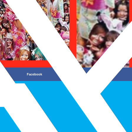
Facebook