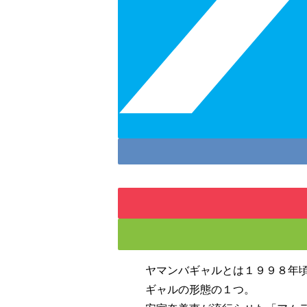
ヤマンバギャルとは１９９８年
ギャルの形態の１つ。