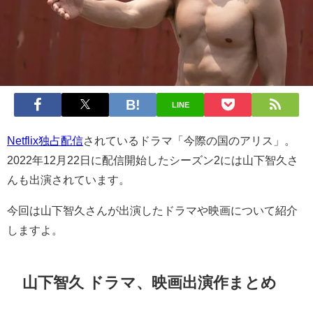
LINE
Netflix独占配信
されているドラマ「今際の国のアリス」。
2022年12月22日に配信開始したシーズン2には山下智久さ
んも出演されています。
今回は山下智久さんが出演したドラマや映画について紹介
しますよ。
山下智久 ドラマ、映画出演作まとめ