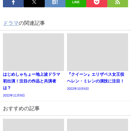
LINE
ドラマ
の関連記事
はじめしゃちょー地上波ドラマ
『クイーン』エリザベス女王役
初出演！注目の作品と共演者
ヘレン・ミレンの演技に注目！
は？
2022年10月6日
2022年11月9日
おすすめの記事