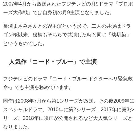
2007年4月から放送されたフジテレビの月9ドラマ「プロポ
ーズ大作戦」では自身初の月9主演となりました。
長澤まさみさんとのW主演という形で、二人の共演はドラ
ゴン桜以来。役柄もそちらで共演した時と同じ「幼馴染」
というものでした。
人気作「コード・ブルー」で主演
フジテレビのドラマ「コード・ブルー-ドクターヘリ緊急救
命-」でも主演を務めています。
同作は2008年7月から第1シリーズが放送、その後2009年に
スペシャルドラマ、2010年に第2シリーズ、2017年に第3シ
リーズ、2018年に映画が公開されるなど大人気シリーズと
なりました。