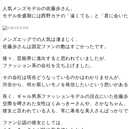
人気メンズモデルの佐藤歩さん。
モデル全盛期には西野カナの「遠くても」と「君に会いた
メンズエッグでの人気は凄まじく、
佐藤歩さんは固定ファンの数はすごかったです。
後々、芸能界に進出すると思われていましたが、
ファッション系の会社を立ち上げました。
その会社は現在どうなっているのかはわかりませんが、
渋谷から、何か新しいモノを発信したいという想いがある
長く、ギャル男系ファッションモデルの頂点にいた佐藤歩
交際を噂された女性はくみっきーさんや、さかなちゃん。
彼女と言われている人も、常に著名な美人さんばっかりで
ファン公認の彼女としては、