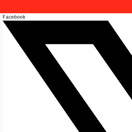
Facebook