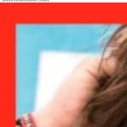
2015年5月16日
2015年7月28日