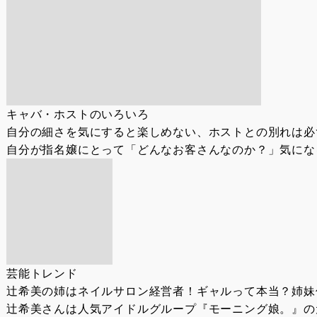
キャバ・ホストのいろいろ
自分の細さを気にすると楽しめない、ホストとの別れは必
自分が指名嬢にとって「どんなお客さんなのか？」気にな
芸能トレンド
辻希美の姉はネイルサロン経営者！ギャルって本当？姉妹
辻希美さんは人気アイドルグループ『モーニング娘。』の元