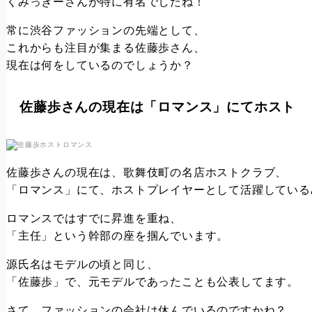
くみっきーさんが特に有名でしたね！
常に渋谷ファッションの先端として、
これからも注目が集まる佐藤歩さん、
現在は何をしているのでしょうか？
佐藤歩さんの現在は「ロマンス」にてホスト
佐藤歩さんの現在は、歌舞伎町の名店ホストクラブ、
「ロマンス」にて、ホストプレイヤーとして活躍している
ロマンスではすでに昇進を重ね、
「主任」という幹部の座を掴んでいます。
源氏名はモデルの頃と同じ、
「佐藤歩」で、元モデルであったことも公表してます。
さて、ファッションの会社は休んでいるのですかね？