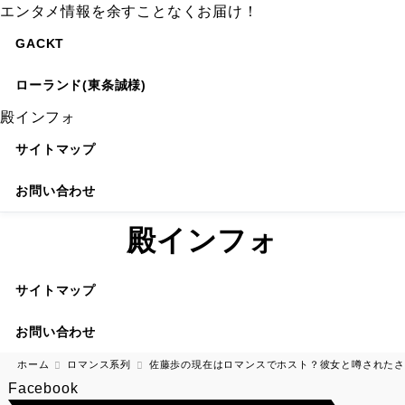
エンタメ情報を余すことなくお届け！
GACKT
ローランド(東条誠様)
殿インフォ
サイトマップ
お問い合わせ
殿インフォ
サイトマップ
お問い合わせ
ホーム
ロマンス系列
佐藤歩の現在はロマンスでホスト？彼女と噂されたさ
Facebook