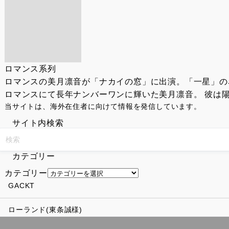
ロマンス系列
ロマンスの美月凛音が「ナカイの窓」に出演。「一星」の
ロマンスにて長年ナンバーワンに輝いた美月凛音。 彼は陽
当サイトは、海外在住者に向けて情報を発信しています。
サイト内検索
カテゴリー
カテゴリー
GACKT
ローランド(東条誠様)