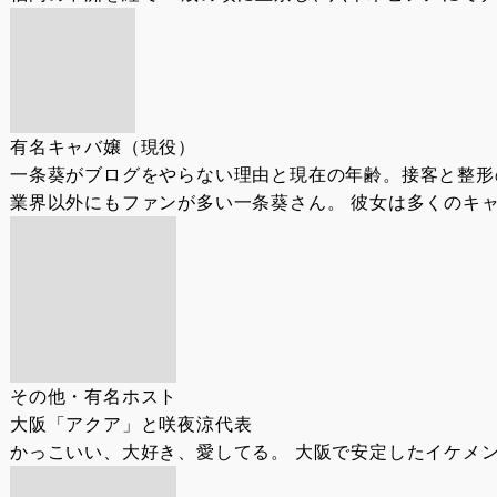
有名キャバ嬢（現役）
一条葵がブログをやらない理由と現在の年齢。接客と整形
業界以外にもファンが多い一条葵さん。 彼女は多くのキャ
その他・有名ホスト
大阪「アクア」と咲夜涼代表
かっこいい、大好き、愛してる。 大阪で安定したイケメン