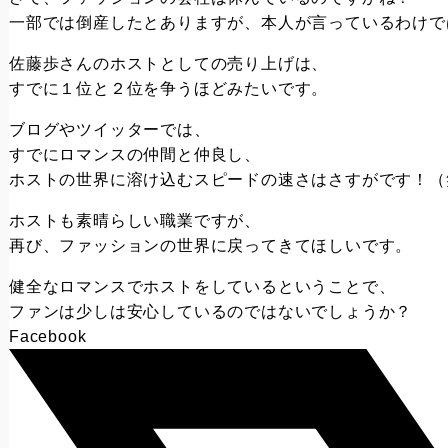
一部では倒産したとありますが、本人が言っているわけで
佐藤歩さんのホストとしての売り上げは、
すでに１位と２位を争うほどみたいです。
ブログやツイッターでは、
すでにロマンスの仲間と仲良し、
ホストの世界に溶け込むスピードの速さはさすがです！（
ホストも素晴らしい職業ですが、
再び、ファッションの世界に戻ってきてほしいです。
健全なロマンスでホストをしているということで、
ファンは少しは安心しているのではないでしょうか？
Facebook