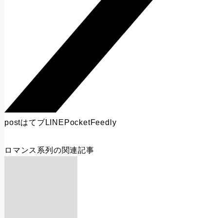
post
はてブ
LINE
Pocket
Feedly
ロマンス系列
の関連記事