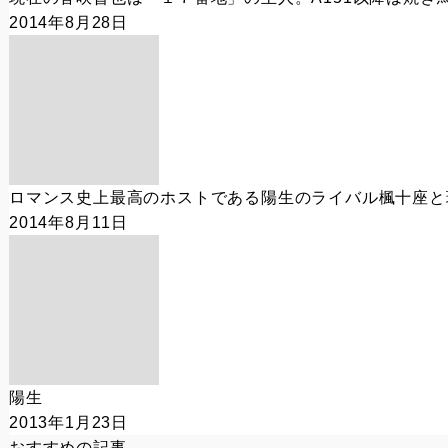
2014年8月28日
ロマンス史上最高のホストである陽生のライバル楓十座と
2014年8月11日
陽生
2013年1月23日
おすすめの記事