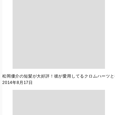
松岡優介の短髪が大好評！彼が愛用してるクロムハーツと
2014年8月17日