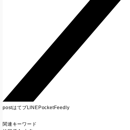
post
はてブ
LINE
Pocket
Feedly
関連キーワード