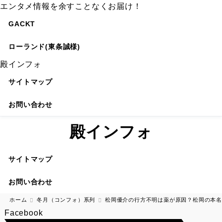
エンタメ情報を余すことなくお届け！
GACKT
ローランド(東条誠様)
殿インフォ
サイトマップ
お問い合わせ
殿インフォ
サイトマップ
お問い合わせ
ホーム
冬月（コンフォ）系列
松岡優介の行方不明は薬が原因？松岡の本名
Facebook