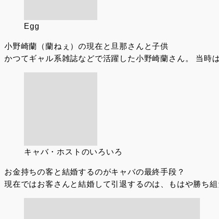
Egg
小野崎蘭（蘭ねぇ）の現在と旦那さんと子供
かつてギャル系雑誌などで活躍した小野崎蘭さん。 当時は
キャバ・ホストのいろいろ
お金持ちの客と結婚するのがキャバの最終手段？
現在ではお客さんと結婚して引退するのは、もはや勝ち組だ