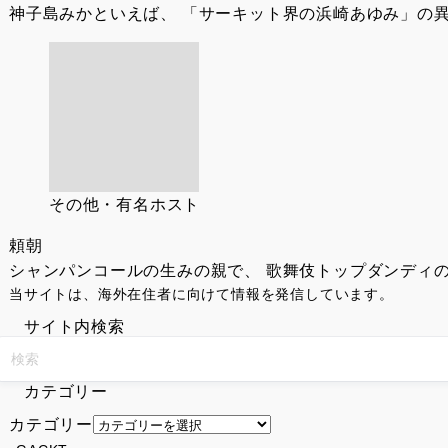
神子島みかといえば、 「サーキット界の浜崎あゆみ」の異
その他・有名ホスト
頼朝
シャンパンコールの生みの親で、 歌舞伎トップダンディの
当サイトは、海外在住者に向けて情報を発信しています。
サイト内検索
カテゴリー
カテゴリー