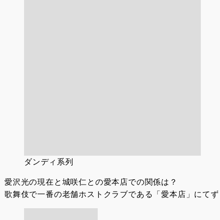
ダンディ系列
愛沢光の現在と城咲仁との愛本店での関係は？
歌舞伎で一番の老舗ホストクラブである「愛本店」にてずっ