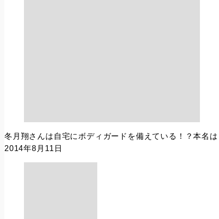
冬月翔さんは自宅にボディガードを備えている！？本名は
2014年8月11日