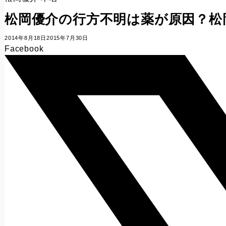
松岡優介の行方不明は薬が原因？松
2014年8月18日
2015年7月30日
Facebook