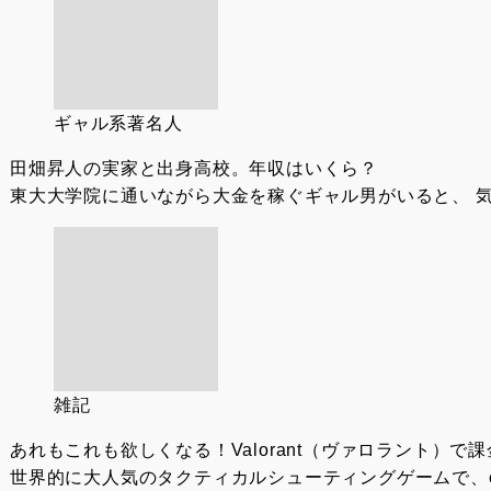
ギャル系著名人
田畑昇人の実家と出身高校。年収はいくら？
東大大学院に通いながら大金を稼ぐギャル男がいると、 気
雑記
あれもこれも欲しくなる！Valorant（ヴァロラント）で
世界的に大人気のタクティカルシューティングゲームで、eス