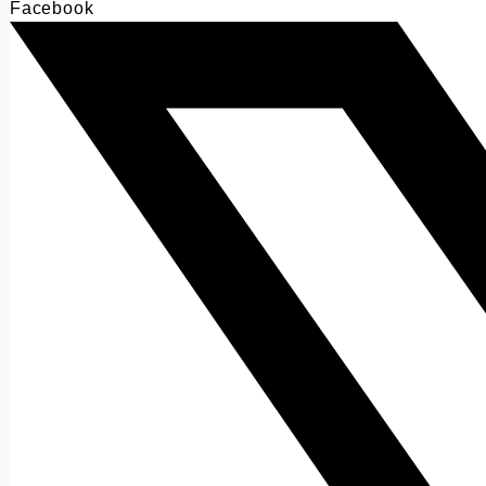
Facebook