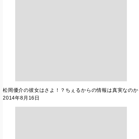
松岡優介の彼女はさよ！？ちぇるからの情報は真実なのか
2014年8月16日