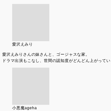
愛沢えみり
愛沢えみりさんの妹さんと、ゴージャスな家。
ドラマ出演もこなし、世間の認知度がどんどん上がっている
小悪魔ageha