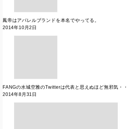
鳳帝はアパレルブランドを本名でやってる。
2014年10月2日
FANGの水城空雅のTwitterは代表と思えぬほど無邪気
2014年8月31日