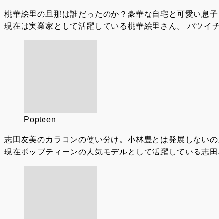
桃華絵里の旦那は誰だったのか？豪華な自宅と可愛い息子
現在は実業家として活躍している桃華絵里さん。 バツイチ
Popteen
志田友美のカラコンの使い分け。小林豊とは発展しないの
現在ポップティーンの人気モデルとして活躍している志田友美さん。 先日