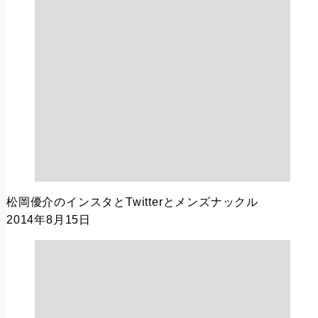
松岡優介のインスタとTwitterとメンズナックル
2014年8月15日