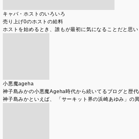
キャバ・ホストのいろいろ
売り上げ0のホストの給料
ホストを始めるとき、誰もが最初に気になることだと思いま
小悪魔ageha
神子島みかの小悪魔Ageha時代から続いてるブログと歴
神子島みかといえば、 「サーキット界の浜崎あゆみ」の異