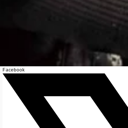
Facebook