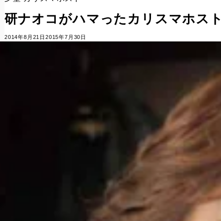
研ナオコがハマったカリスマホスト
2014年8月21日
2015年7月30日