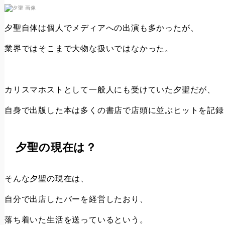
夕聖自体は個人でメディアへの出演も多かったが、
業界ではそこまで大物な扱いではなかった。
カリスマホストとして一般人にも受けていた夕聖だが、
自身で出版した本は多くの書店で店頭に並ぶヒットを記録
夕聖の現在は？
そんな夕聖の現在は、
自分で出店したバーを経営したおり、
落ち着いた生活を送っているという。