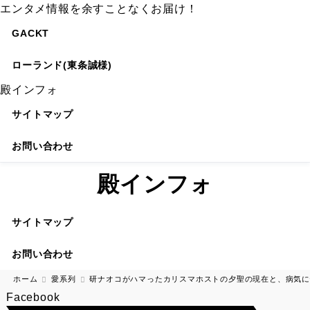
エンタメ情報を余すことなくお届け！
GACKT
ローランド(東条誠様)
殿インフォ
サイトマップ
お問い合わせ
殿インフォ
サイトマップ
お問い合わせ
ホーム
愛系列
研ナオコがハマったカリスマホストの夕聖の現在と、病気に悩
Facebook