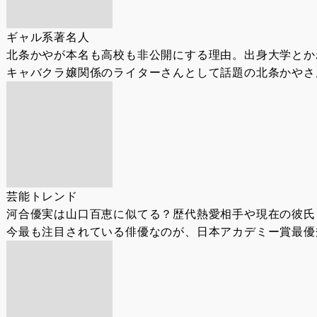
ギャル系著名人
北条かやが本名も高校も非公開にする理由。出身大学とか
キャバクラ嬢関係のライターさんとして話題の北条かやさん
芸能トレンド
河合優実は山口百恵に似てる？歴代熱愛相手や現在の彼氏
今最も注目されている俳優なのが、日本アカデミー賞最優