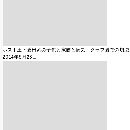
ホスト王・愛田武の子供と家族と病気。クラブ愛での切腹
2014年8月26日