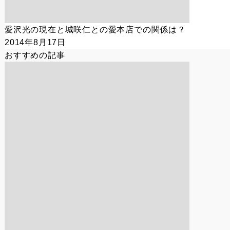
愛沢光の現在と城咲仁との愛本店での関係は？
2014年8月17日
おすすめの記事