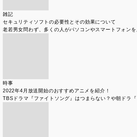
雑記
セキュリティソフトの必要性とその効果について
老若男女問わず、多くの人がパソコンやスマートフォンを
時事
2022年4月放送開始のおすすめアニメを紹介！
TBSドラマ『ファイトソング』はつまらない？や朝ドラ『