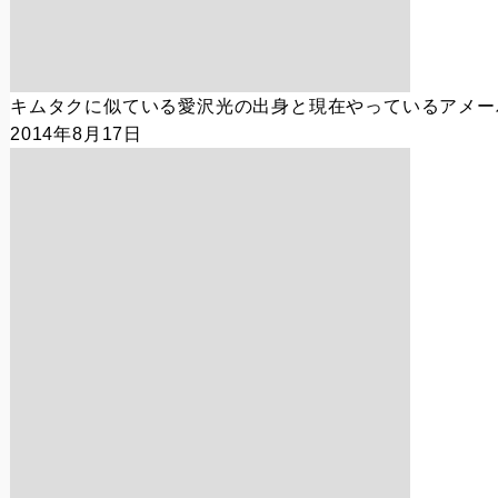
キムタクに似ている愛沢光の出身と現在やっているアメー
2014年8月17日