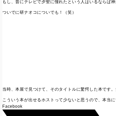
もし、昔にテレビで夕聖に憧れたという人はいるならば神
ついでに研ナオコについでも！（笑）
当時、本屋で見つけて、そのタイトルに驚愕した本です。
こういう本が出せるホストって少ないと思うので、本当に
Facebook