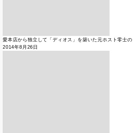
愛本店から独立して「ディオス」を築いた元ホスト零士の
2014年8月26日