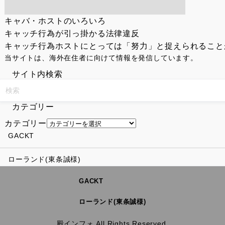
キャバ・ホストのいろいろ
キャッチ行為が引っ掛かる法律違反
キャッチ行為ホストにとっては「努力」と捉えられることが
当サイトは、海外在住者に向けて情報を発信しています。
サイト内検索
カテゴリー
カテゴリー
GACKT
ローランド(東条誠様)
GACKT
ローランド(東条誠様)
殿インフォ All Rights Reserved.