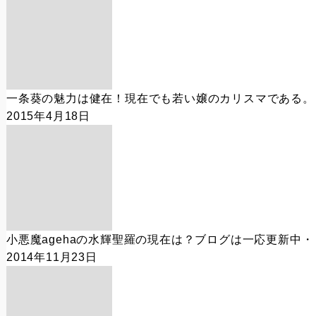
一条葵の魅力は健在！現在でも若い嬢のカリスマである。
2015年4月18日
小悪魔agehaの水輝聖羅の現在は？ブログは一応更新中・
2014年11月23日