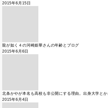
2015年6月15日
龍が如く４の河崎姫華さんの年齢とブログ
2015年6月6日
北条かやが本名も高校も非公開にする理由。出身大学とか
2015年6月4日