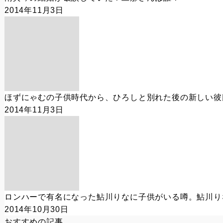
2014年11月3日
ほずにゃむの子供時代から、ひろしと別れた後の新しい彼
2014年11月3日
ロンハーで有名になった鮎川りなに子供がいる噂。鮎川り
2014年10月30日
おすすめの記事