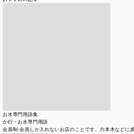
お水専門用語集
か行・お水専門用語
会員制-会員しか入れないお店のことです。六本木などに多