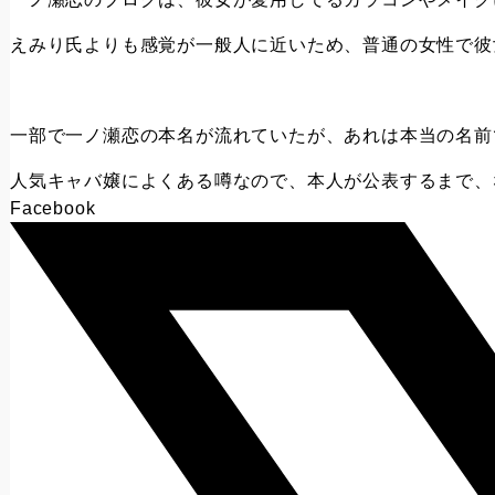
えみり氏よりも感覚が一般人に近いため、普通の女性で彼
一部で一ノ瀬恋の本名が流れていたが、あれは本当の名前
人気キャバ嬢によくある噂なので、本人が公表するまで、
Facebook