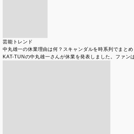
芸能トレンド
中丸雄一の休業理由は何？スキャンダルを時系列でまとめ
KAT-TUNの中丸雄一さんが休業を発表しました。ファ