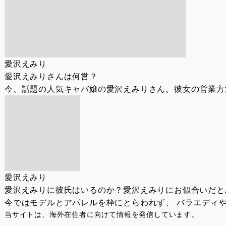
愛沢えみり
愛沢えみりさんは何営？
今、話題の人気キャバ嬢の愛沢えみりさん。彼女の営業方法
愛沢えみり
愛沢えみりに彼氏はいるのか？愛沢えみりにお似合いだと
今ではモデルとアパレルを枠にとらわれず、 バラエディや
当サイトは、海外在住者に向けて情報を発信しています。