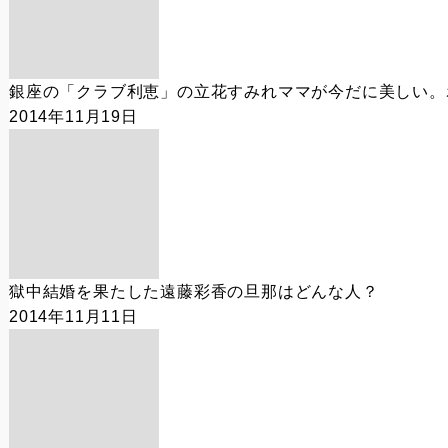
銀座の「クラブ利恵」の立花すみれママが今だに美しい。
2014年11月19日
獄中結婚を果たした遠藤彩香の旦那はどんな人？
2014年11月11日