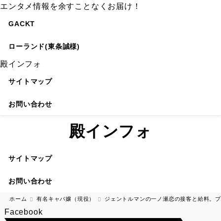
エンタメ情報を余すことなくお届け！
GACKT
ローランド(東条誠様)
殿インフォ
サイトマップ
お問い合わせ
殿インフォ
サイトマップ
お問い合わせ
ホーム
有名キャバ嬢（現役）
ジェントルマンの一ノ瀬恋の接客と給料。ブ
Facebook