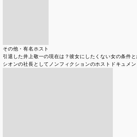
その他・有名ホスト
引退した井上敬一の現在は？彼女にしたくない女の条件と
シオンの社長としてノンフィクションのホストドキュメント