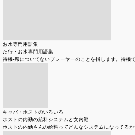
お水専門用語集
た行・お水専門用語集
待機-席についてないプレーヤーのことを指します。待機で
キャバ・ホストのいろいろ
ホストの内勤の給料システムと女内勤
ホストの内勤さんの給料ってどんなシステムになってるか気