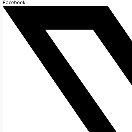
Facebook