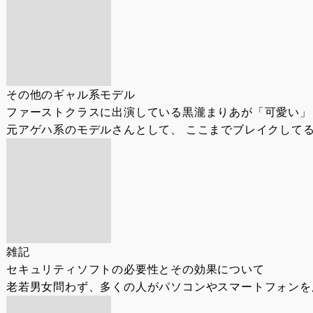
その他のギャル系モデル
ファーストクラスに出演している黒瀧まりあが「可愛い」
元アゲハ系のモデルさんとして、 ここまでブレイクしてる
雑記
セキュリティソフトの必要性とその効果について
老若男女問わず、多くの人がパソコンやスマートフォンを