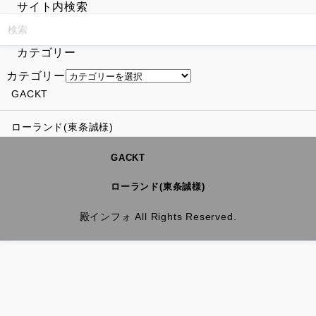
サイト内検索
カテゴリー
カテゴリー
GACKT
ローランド(東条誠様)
GACKT
ローランド(東条誠様)
殿インフォ All Rights Reserved.