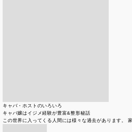
キャバ・ホストのいろいろ
キャバ嬢はイジメ経験が豊富&整形秘話
この世界に入ってくる人間には様々な過去があります。 家