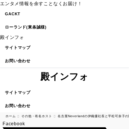
エンタメ情報を余すことなくお届け！
GACKT
ローランド(東条誠様)
殿インフォ
サイトマップ
お問い合わせ
殿インフォ
サイトマップ
お問い合わせ
ホーム
その他・有名ホスト
名古屋Neverlandの伊織優社長と平松可奈
Facebook