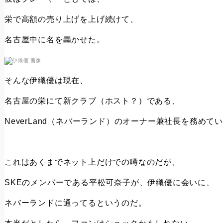
栄で高額の売り上げを上げ続けて、
名古屋中に名を轟かせた。
そんな伊織優は現在、
名古屋の栄にて新クラブ（ホスト？）である、
NeverLand（ネバーランド）のオーナー兼社長を務めて
これはあくまでネット上だけでの噂なのだが、
SKEのメンバーである平松可奈子が、伊織優に会いに、
ネバーランドに通ってるというのだ。