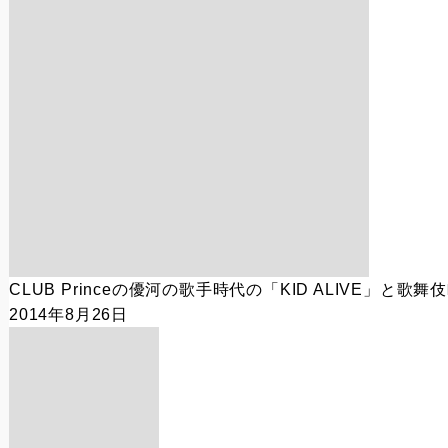
CLUB Princeの優河の歌手時代の「KID ALIVE」と歌
2014年8月26日