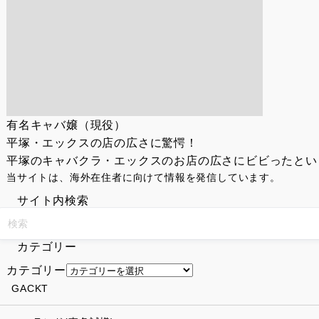
有名キャバ嬢（現役）
平塚・エックスの店の広さに驚愕！
平塚のキャバクラ・エックスのお店の広さにビビったという
当サイトは、海外在住者に向けて情報を発信しています。
サイト内検索
カテゴリー
カテゴリー
GACKT