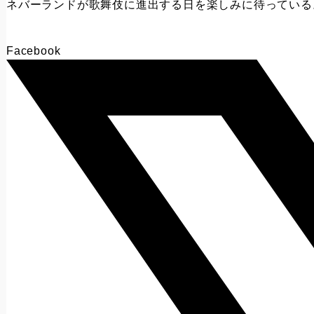
ネバーランドが歌舞伎に進出する日を楽しみに待っている
Facebook