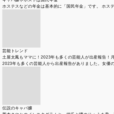
ホステスなどの年金は基本的に「国民年金」です。 ホステ
芸能トレンド
土屋太鳳もママに！2023年も多くの芸能人が出産報告！
2023年も多くの芸能人から出産報告がありました。女優
伝説のキャバ嬢