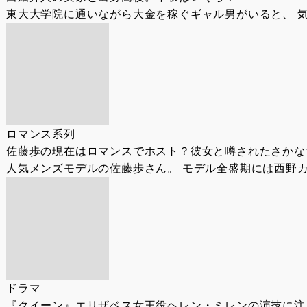
東大大学院に通いながら大金を稼ぐギャル男がいると、 気
ロマンス系列
佐藤歩の現在はロマンスでホスト？彼女と噂されたさかな
人気メンズモデルの佐藤歩さん。 モデル全盛期には西野カ
ドラマ
『クイーン』エリザベス女王役ヘレン・ミレンの演技に注