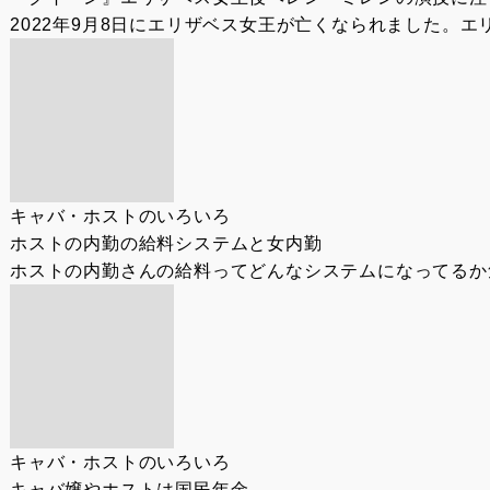
2022年9月8日にエリザベス女王が亡くなられました。エ
キャバ・ホストのいろいろ
ホストの内勤の給料システムと女内勤
ホストの内勤さんの給料ってどんなシステムになってるか気
キャバ・ホストのいろいろ
キャバ嬢やホストは国民年金