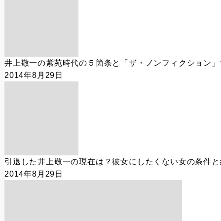
井上敬一の紫苑時代の５箇条と「ザ・ノンフィクション」
2014年8月29日
引退した井上敬一の現在は？彼女にしたくない女の条件と
2014年8月29日