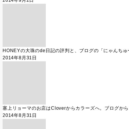
2014年9月2日
HONEYの大珠のde日記の評判と、ブログの「にゃんちゅ
2014年8月31日
塞上リョーマのお店はCloverからカラーズへ。ブログか
2014年8月31日