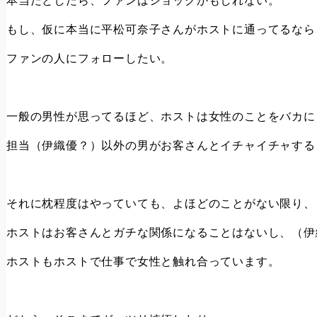
本当だとしたら、ファンはショックかもしれない。
もし、仮に本当に平松可奈子さんがホストに通ってるなら
ファンの人にフォローしたい。
一般の男性が思ってるほど、ホストは女性のことをバカに
担当（伊織優？）以外の男がお客さんとイチャイチャする
それに枕程度はやっていても、よほどのことがない限り、
ホストはお客さんとガチな関係になることはないし、（伊
ホストもホストで仕事で女性と触れ合っています。