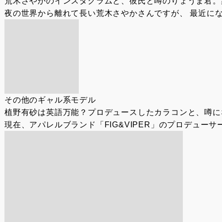
荒木さやかのインスタグラムと、彼氏と噂のりょうま君。
夜の世界から離れて長い荒木さやかさんですが、 最近にな
その他のギャル系モデル
植野有砂は英語万能？プロデュースしたカラコンと、噂に
現在、アパレルブランド「FIG&VIPER」のプロデュー