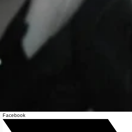
Facebook