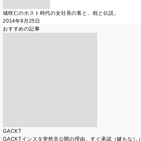
城咲仁のホスト時代の女社長の客と、枕と伝説。
2014年8月25日
おすすめの記事
GACKT
GACKTインスタ突然非公開の理由。すぐ承認（鍵もなし