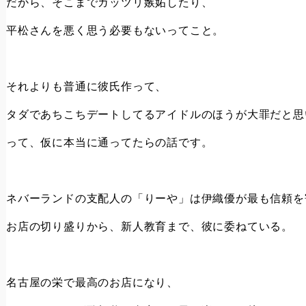
だから、そこまでガッツリ嫉妬したり、
平松さんを悪く思う必要もないってこと。
それよりも普通に彼氏作って、
タダであちこちデートしてるアイドルのほうが大罪だと思
って、仮に本当に通ってたらの話です。
ネバーランドの支配人の「りーや」は伊織優が最も信頼を
お店の切り盛りから、新人教育まで、彼に委ねている。
名古屋の栄で最高のお店になり、