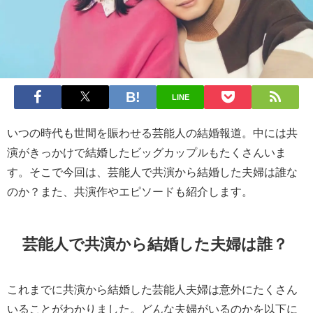
LINE
いつの時代も世間を賑わせる芸能人の結婚報道。中には共
演がきっかけで結婚したビッグカップルもたくさんいま
す。そこで今回は、芸能人で共演から結婚した夫婦は誰な
のか？また、共演作やエピソードも紹介します。
芸能人で共演から結婚した夫婦は誰？
これまでに共演から結婚した芸能人夫婦は意外にたくさん
いることがわかりました。どんな夫婦がいるのかを以下に