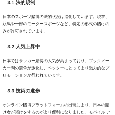
3.1.法的規制
日本のスポーツ賭博の法的状況は進化しています。現在、
競馬や一部のモータースポーツなど、特定の形式の賭けの
みが許可されています。
3.2.人気上昇中
日本ではサッカー賭博の人気が高まっており、ブックメー
カー間の競争が激化し、ベッターにとってより魅力的なプ
ロモーションが行われています。
3.3.技術の進歩
オンライン賭博プラットフォームの出現により、日本の賭
け者が賭けをするのがより便利になりました。モバイル ア