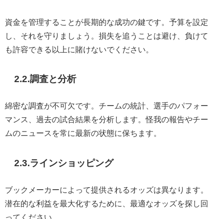
資金を管理することが長期的な成功の鍵です。予算を設定
し、それを守りましょう。損失を追うことは避け、負けて
も許容できる以上に賭けないでください。
2.2.調査と分析
綿密な調査が不可欠です。チームの統計、選手のパフォー
マンス、過去の試合結果を分析します。怪我の報告やチー
ムのニュースを常に最新の状態に保ちます。
2.3.ラインショッピング
ブックメーカーによって提供されるオッズは異なります。
潜在的な利益を最大化するために、最適なオッズを探し回
ってください。