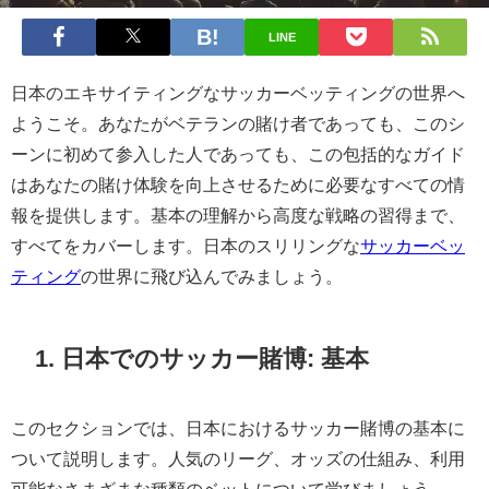
LINE
日本のエキサイティングなサッカーベッティングの世界へ
ようこそ。あなたがベテランの賭け者であっても、このシ
ーンに初めて参入した人であっても、この包括的なガイド
はあなたの賭け体験を向上させるために必要なすべての情
報を提供します。基本の理解から高度な戦略の習得まで、
すべてをカバーします。日本のスリリングな
サッカーベッ
ティング
の世界に飛び込んでみましょう。
1. 日本でのサッカー賭博: 基本
このセクションでは、日本におけるサッカー賭博の基本に
ついて説明します。人気のリーグ、オッズの仕組み、利用