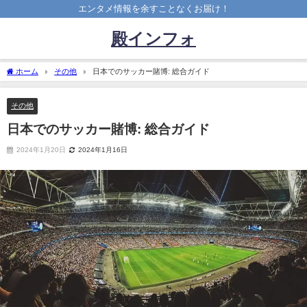
エンタメ情報を余すことなくお届け！
殿インフォ
ホーム
その他
日本でのサッカー賭博: 総合ガイド
その他
日本でのサッカー賭博: 総合ガイド
2024年1月20日
2024年1月16日