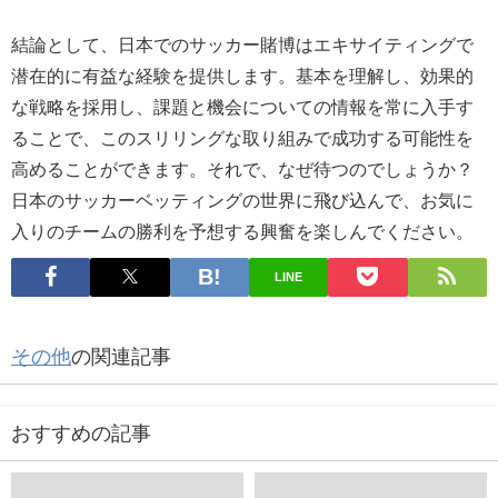
結論として、日本でのサッカー賭博はエキサイティングで
潜在的に有益な経験を提供します。基本を理解し、効果的
な戦略を採用し、課題と機会についての情報を常に入手す
ることで、このスリリングな取り組みで成功する可能性を
高めることができます。それで、なぜ待つのでしょうか？
日本のサッカーベッティングの世界に飛び込んで、お気に
入りのチームの勝利を予想する興奮を楽しんでください。
LINE
その他
の関連記事
おすすめの記事