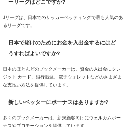
ーリーグはどこですか?
Jリーグは、日本でのサッカーベッティングで最も人気のあ
るリーグです。
日本で賭けのためにお金を入出金するにはど
うすればよいですか?
日本のほとんどのブックメーカーは、資金の入出金にクレ
ジット カード、銀行振込、電子ウォレットなどのさまざま
な支払い方法を提供しています。
新しいベッターにボーナスはありますか?
多くのブックメーカーは、新規顧客向けにウェルカムボー
ナスやプロモーションを提供しています。