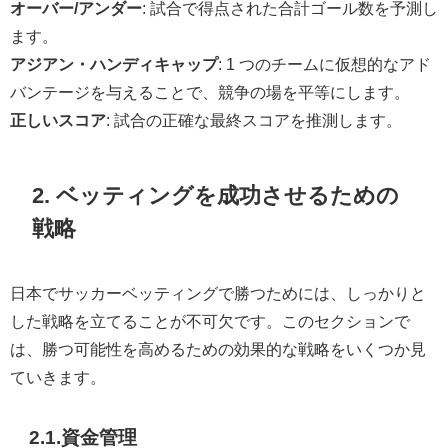
オーバー/アンダー
: 試合で得点された合計ゴール数を予測し
ます。
アジアン・ハンディキャップ
: 1 つのチームに仮想的なアド
バンテージを与えることで、競争の場を平等にします。
正しいスコア
: 試合の正確な最終スコアを推測します。
2. ベッティングを成功させるための
戦略
日本でサッカーベッティングで勝つためには、しっかりと
した戦略を立てることが不可欠です。このセクションで
は、勝つ可能性を高めるための効果的な戦略をいくつか見
ていきます。
2.1.資金管理