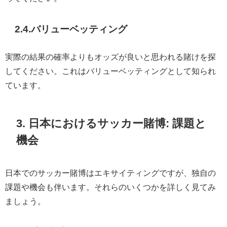
2.4.バリューベッティング
実際の結果の確率よりもオッズが良いと思われる賭けを探
してください。これはバリューベッティングとして知られ
ています。
3. 日本におけるサッカー賭博: 課題と
機会
日本でのサッカー賭博はエキサイティングですが、独自の
課題や機会も伴います。それらのいくつかを詳しく見てみ
ましょう。