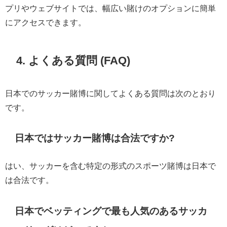
プリやウェブサイトでは、幅広い賭けのオプションに簡単
にアクセスできます。
4. よくある質問 (FAQ)
日本でのサッカー賭博に関してよくある質問は次のとおり
です。
日本ではサッカー賭博は合法ですか?
はい、サッカーを含む特定の形式のスポーツ賭博は日本で
は合法です。
日本でベッティングで最も人気のあるサッカ