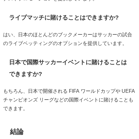
ライブマッチに賭けることはできますか?
はい、日本のほとんどのブックメーカーはサッカーの試合
のライブベッティングのオプションを提供しています。
日本で国際サッカーイベントに賭けることは
できますか?
もちろん、日本で開催される FIFA ワールドカップや UEFA
チャンピオンズ リーグなどの国際イベントに賭けることも
できます。
結論