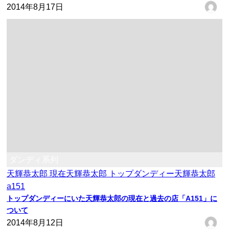
2014年8月17日
ダンディ系列
天輝恭太郎 現在
天輝恭太郎 トップダンディー
天輝恭太郎
a151
トップダンディーにいた天輝恭太郎の現在と過去の店「A151」に
ついて
2014年8月12日