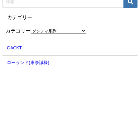
カテゴリー
カテゴリー
GACKT
ローランド(東条誠様)