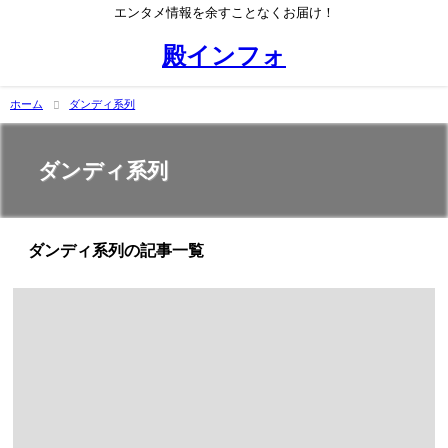
エンタメ情報を余すことなくお届け！
殿インフォ
ホーム
ダンディ系列
ダンディ系列
ダンディ系列の記事一覧