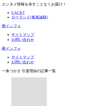
エンタメ情報を余すことなくお届け！
GACKT
ローランド(東条誠様)
殿インフォ
サイトマップ
お問い合わせ
殿インフォ
サイトマップ
お問い合わせ
一条つかさ 引退理由の記事一覧