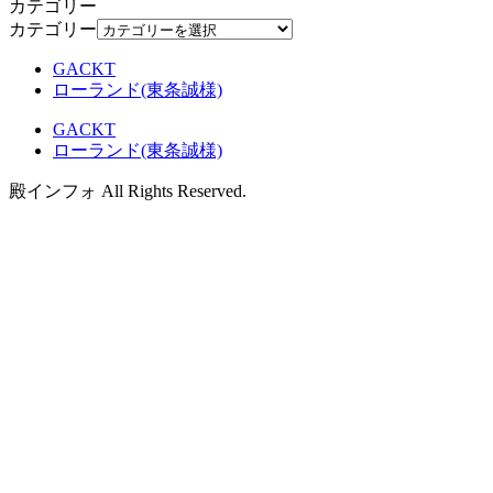
カテゴリー
カテゴリー
GACKT
ローランド(東条誠様)
GACKT
ローランド(東条誠様)
殿インフォ All Rights Reserved.