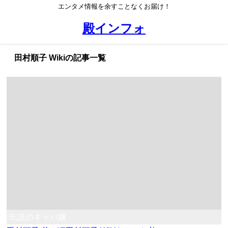
エンタメ情報を余すことなくお届け！
殿インフォ
田村順子 Wikiの記事一覧
伝説のキャバ嬢