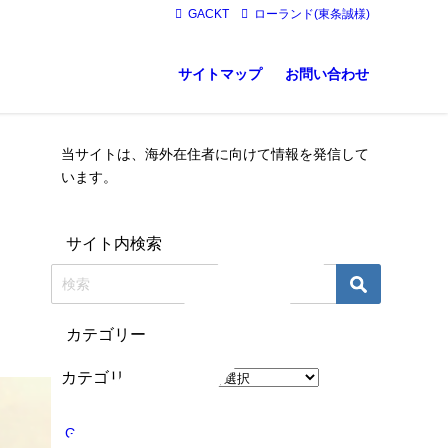
GACKT
ローランド(東条誠様)
サイトマップ
お問い合わせ
当サイトは、海外在住者に向けて情報を発信して
います。
サイト内検索
カテゴリー
カテゴリー
GACKT