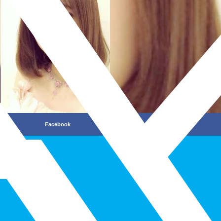
Facebook