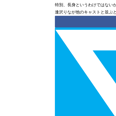
特別、長身というわけではない
逢沢りなが他のキャストと並ぶ