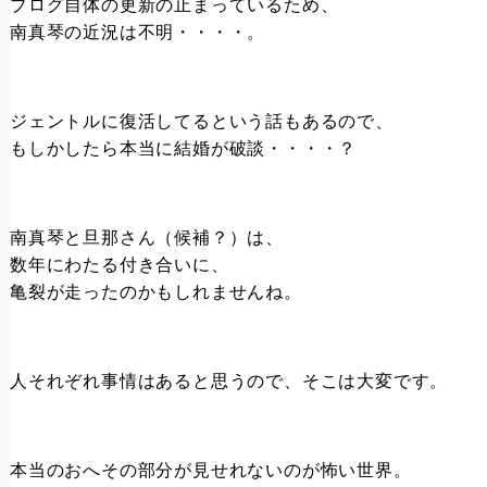
ブログ自体の更新の止まっているため、
南真琴の近況は不明・・・・。
ジェントルに復活してるという話もあるので、
もしかしたら本当に結婚が破談・・・・？
南真琴と旦那さん（候補？）は、
数年にわたる付き合いに、
亀裂が走ったのかもしれませんね。
人それぞれ事情はあると思うので、そこは大変です。
本当のおへその部分が見せれないのが怖い世界。