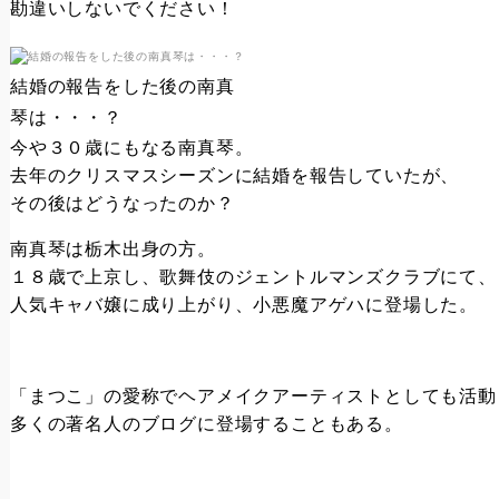
勘違いしないでください！
結婚の報告をした後の南真
琴は・・・？
今や３０歳にもなる南真琴。
去年のクリスマスシーズンに結婚を報告していたが、
その後はどうなったのか？
南真琴は栃木出身の方。
１８歳で上京し、歌舞伎のジェントルマンズクラブにて、
人気キャバ嬢に成り上がり、小悪魔アゲハに登場した。
「まつこ」の愛称でヘアメイクアーティストとしても活動
多くの著名人のブログに登場することもある。