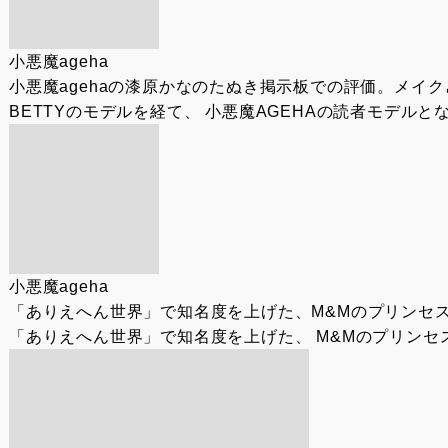
小悪魔ageha
小悪魔agehaの漆原かなのたぬき掲示板での評価。メイ
BETTYのモデルを経て、 小悪魔AGEHAの読者モデルと
小悪魔ageha
「ありえへん世界」で知名度を上げた、M&Mのプリンセ
「ありえへん世界」で知名度を上げた、 M&Mのプリンセ