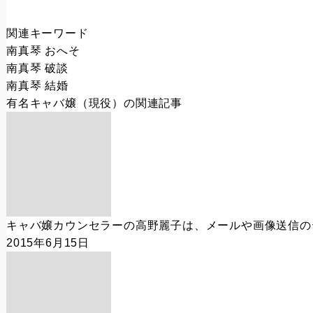
関連キーワード
南真琴 おへそ
南真琴 破談
南真琴 結婚
有名キャバ嬢（現役）
の関連記事
キャバ嬢カウンセラーの高野麗子は、メールや画像送信の
2015年6月15日