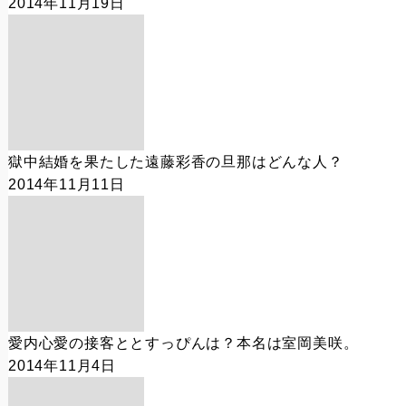
2014年11月19日
獄中結婚を果たした遠藤彩香の旦那はどんな人？
2014年11月11日
愛内心愛の接客ととすっぴんは？本名は室岡美咲。
2014年11月4日