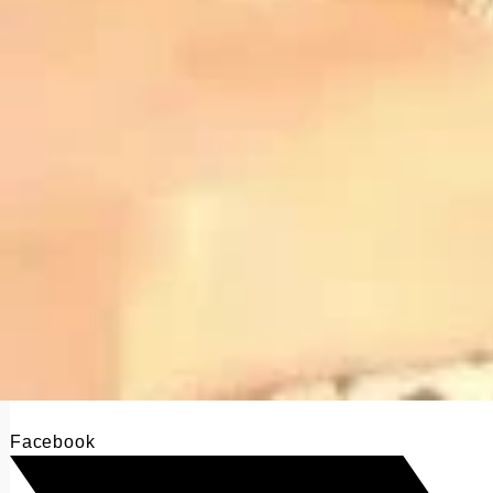
Facebook