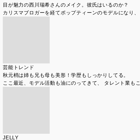
目が魅力の西川瑞希さんのメイク。彼氏はいるのか？
カリスマブロガーを経てポップティーンのモデルになり、 
芸能トレンド
秋元梢は姉も兄も母も美形！学歴もしっかりしてる。
ここ最近、モデル活動も油にのってきて、 タレント業もこ
JELLY