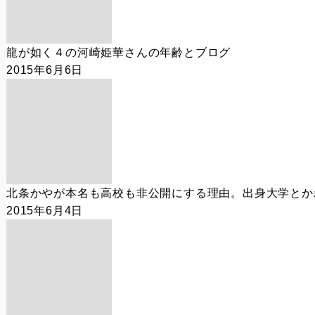
龍が如く４の河崎姫華さんの年齢とブログ
2015年6月6日
北条かやが本名も高校も非公開にする理由。出身大学とか
2015年6月4日