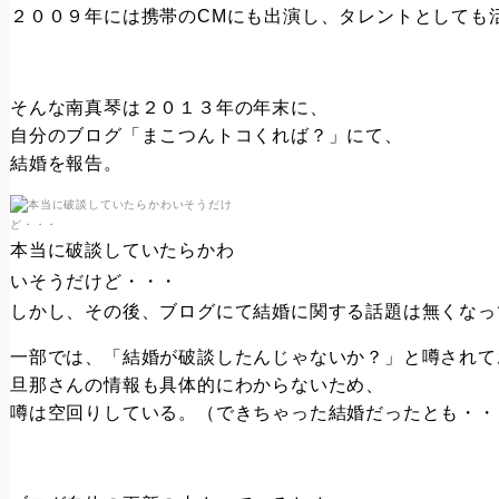
２００９年には携帯のCMにも出演し、タレントとしても
そんな南真琴は２０１３年の年末に、
自分のブログ「まこつんトコくれば？」にて、
結婚を報告。
本当に破談していたらかわ
いそうだけど・・・
しかし、その後、ブログにて結婚に関する話題は無くなっ
一部では、「結婚が破談したんじゃないか？」と噂されて
旦那さんの情報も具体的にわからないため、
噂は空回りしている。（できちゃった結婚だったとも・・