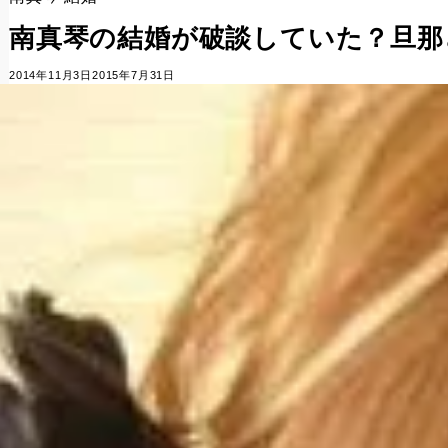
南真琴の結婚が破談していた？旦那
2014年11月3日
2015年7月31日