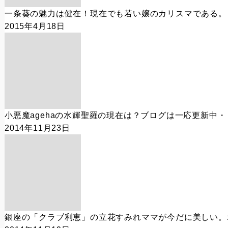
一条葵の魅力は健在！現在でも若い嬢のカリスマである。
2015年4月18日
小悪魔agehaの水輝聖羅の現在は？ブログは一応更新中・
2014年11月23日
銀座の「クラブ利恵」の立花すみれママが今だに美しい。