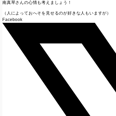
南真琴さんの心情も考えましょう！
（人によっておへそを見せるのが好きな人もいますが）
Facebook