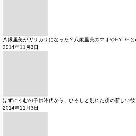
八鍬里美がガリガリになった？八鍬里美のマオやHYDE
2014年11月3日
ほずにゃむの子供時代から、ひろしと別れた後の新しい彼
2014年11月3日