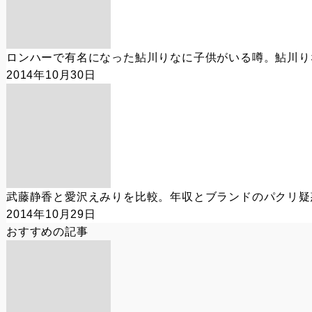
ロンハーで有名になった鮎川りなに子供がいる噂。鮎川り
2014年10月30日
武藤静香と愛沢えみりを比較。年収とブランドのパクリ疑
2014年10月29日
おすすめの記事