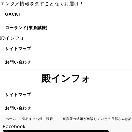
エンタメ情報を余すことなくお届け！
GACKT
ローランド(東条誠様)
殿インフォ
サイトマップ
お問い合わせ
殿インフォ
サイトマップ
お問い合わせ
ホーム
有名キャバ嬢（現役）
南真琴の結婚が破談していた？旦那さんは誰
Facebook