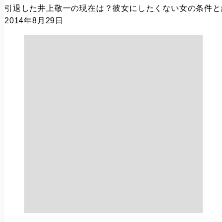
引退した井上敬一の現在は？彼女にしたくない女の条件と
2014年8月29日