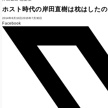
ホスト時代の岸田直樹は枕はしたの
2014年8月10日
2015年7月30日
Facebook