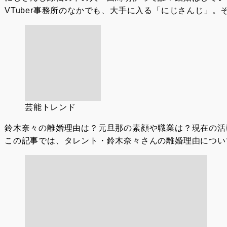
VTuber事務所のなかでも、大手に入る「にじさんじ」。
芸能トレンド
鈴木奈々の離婚理由は？元旦那の素顔や職業は？現在の活
この記事では、タレント・鈴木奈々さんの離婚理由につい