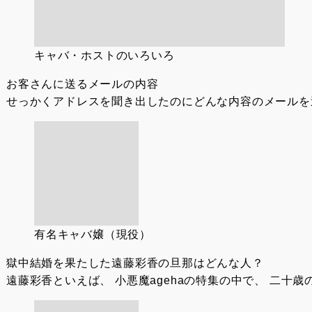
キャバ・ホストのいろいろ
お客さんに送るメールの内容
せっかくアドレスを聞き出したのにどんな内容のメールを送
有名キャバ嬢（現役）
獄中結婚を果たした遠藤彩香の旦那はどんな人？
遠藤彩香といえば、 小悪魔agehaの特集の中で、 二十