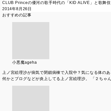
CLUB Princeの優河の歌手時代の「KID ALIVE」と歌
2014年8月26日
おすすめの記事
小悪魔ageha
上ノ宮絵理沙が病気で閉鎖病棟で入院中？気になる体のあ
何かとブログなどが炎上してる上ノ宮絵理沙。 「２ちゃん