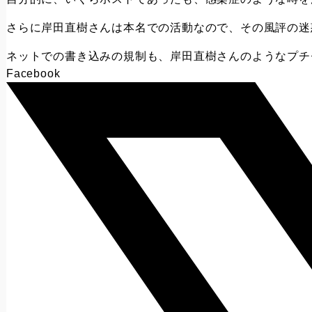
さらに岸田直樹さんは本名での活動なので、その風評の迷
ネットでの書き込みの規制も、岸田直樹さんのようなプチ
Facebook