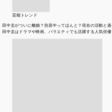
芸能トレンド
田中圭がついに離婚？別居中ってほんと？現在の活動と過
田中圭はドラマや映画、バラエティでも活躍する人気俳優