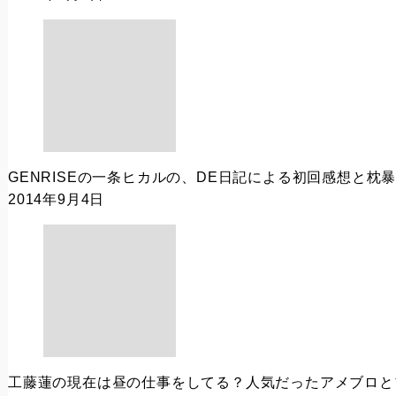
GENRISEの一条ヒカルの、DE日記による初回感想と枕
2014年9月4日
工藤蓮の現在は昼の仕事をしてる？人気だったアメブロと