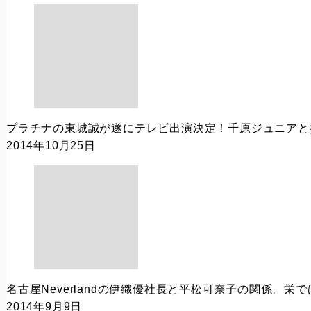
プラチナの東城誠が遂にテレビ出演決定！千原ジュニアと
2014年10月25日
名古屋Neverlandの伊織優社長と平松可奈子の関係。栄
2014年9月9日