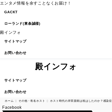
エンタメ情報を余すことなくお届け！
GACKT
ローランド(東条誠様)
殿インフォ
サイトマップ
お問い合わせ
殿インフォ
サイトマップ
お問い合わせ
ホーム
その他・有名ホスト
ホスト時代の岸田直樹は枕はしたのか？感染症
Facebook