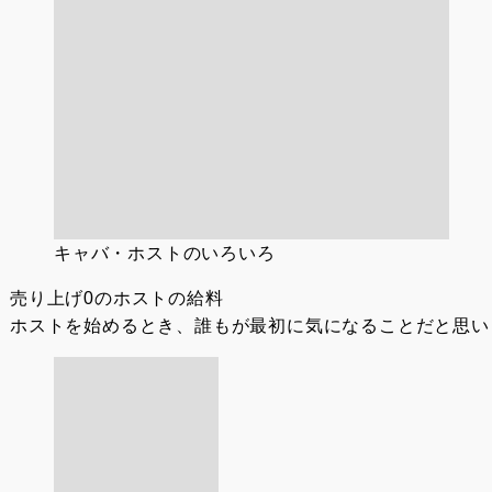
キャバ・ホストのいろいろ
売り上げ0のホストの給料
ホストを始めるとき、誰もが最初に気になることだと思いま