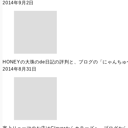
2014年9月2日
HONEYの大珠のde日記の評判と、ブログの「にゃんちゅ
2014年8月31日