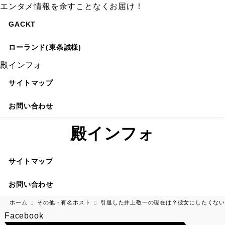
エンタメ情報を余すことなくお届け！
GACKT
ローランド(東条誠様)
殿インフォ
サイトマップ
お問い合わせ
殿インフォ
サイトマップ
お問い合わせ
ホーム
その他・有名ホスト
引退した井上敬一の現在は？彼女にしたくない
Facebook