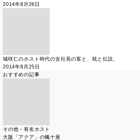
2014年8月26日
城咲仁のホスト時代の女社長の客と、枕と伝説。
2014年8月25日
おすすめの記事
その他・有名ホスト
大阪「アクア」の楓十座