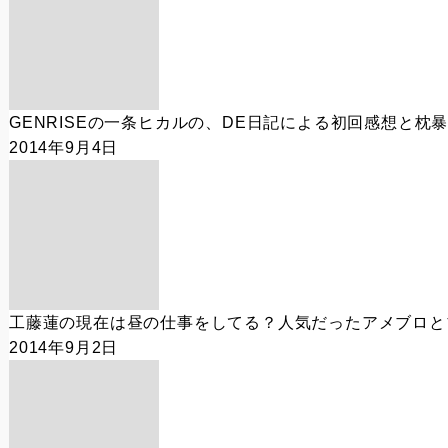
GENRISEの一条ヒカルの、DE日記による初回感想と枕
2014年9月4日
工藤蓮の現在は昼の仕事をしてる？人気だったアメブロと
2014年9月2日