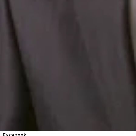
Facebook