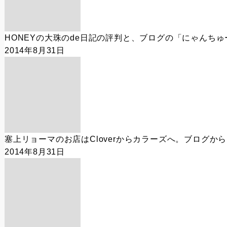
HONEYの大珠のde日記の評判と、ブログの「にゃんちゅ
2014年8月31日
塞上リョーマのお店はCloverからカラーズへ。ブログか
2014年8月31日