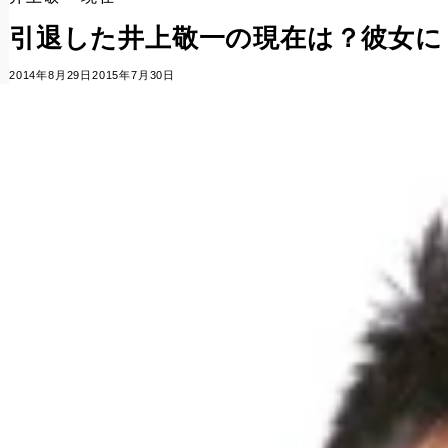
引退した井上敬一の現在は？彼女に
2014年8月29日
2015年7月30日