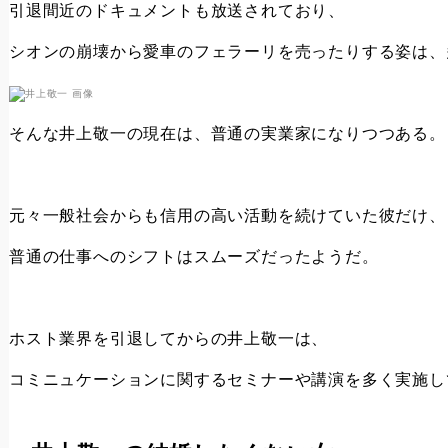
引退間近のドキュメントも放送されており、
シオンの崩壊から愛車のフェラーリを売ったりする姿は、
そんな井上敬一の現在は、普通の実業家になりつつある。
元々一般社会からも信用の高い活動を続けていた彼だけ、
普通の仕事へのシフトはスムーズだったようだ。
ホスト業界を引退してからの井上敬一は、
コミニュケーションに関するセミナーや講演を多く実施し