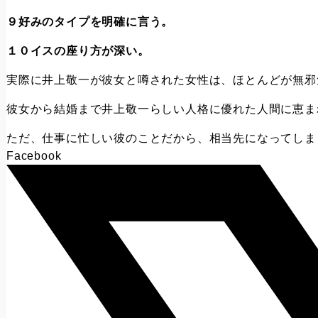
９好みのタイプを明確に言う。
１０イスの座り方が深い。
実際に井上敬一が彼女と噂された女性は、ほとんどが無邪
彼女から結婚まで井上敬一らしい人格に優れた人間に恵ま
ただ、仕事に忙しい彼のことだから、相当先になってしま
Facebook