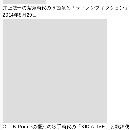
井上敬一の紫苑時代の５箇条と「ザ・ノンフィクション」
2014年8月29日
CLUB Princeの優河の歌手時代の「KID ALIVE」と歌