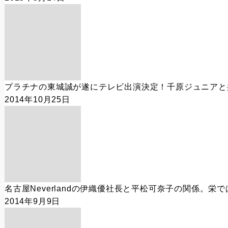
プラチナの東城誠が遂にテレビ出演決定！千原ジュニアと
2014年10月25日
名古屋Neverlandの伊織優社長と平松可奈子の関係。栄
2014年9月9日