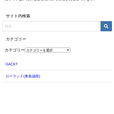
サイト内検索
カテゴリー
カテゴリー
GACKT
ローランド(東条誠様)