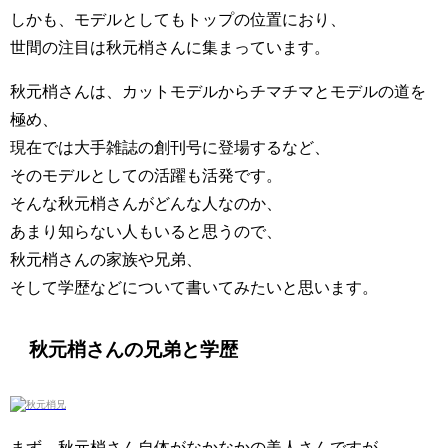
しかも、モデルとしてもトップの位置におり、
世間の注目は秋元梢さんに集まっています。
秋元梢さんは、カットモデルからチマチマとモデルの道を
極め、
現在では大手雑誌の創刊号に登場するなど、
そのモデルとしての活躍も活発です。
そんな秋元梢さんがどんな人なのか、
あまり知らない人もいると思うので、
秋元梢さんの家族や兄弟、
そして学歴などについて書いてみたいと思います。
秋元梢さんの兄弟と学歴
まず、秋元梢さん自体がなかなかの美人さんですが、