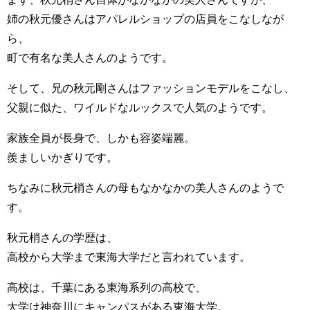
姉の秋元優さんはアパレルショップの店員をこなしなが
ら、
町で有名な美人さんのようです。
そして、兄の秋元剛さんはファッションモデルをこなし、
父親に似た、ワイルドなルックスで人気のようです。
家族全員が長身で、しかも容姿端麗。
羨ましいかぎりです。
ちなみに秋元梢さんの母もなかなかの美人さんのようで
す。
秋元梢さんの学歴は、
高校から大学まで東海大学だと言われています。
高校は、千葉にある東海系列の高校で、
大学は神奈川にキャンパスがある東海大学。