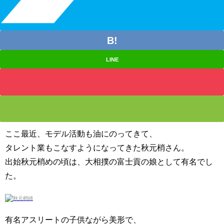
LINE
ここ最近、モデル活動も油にのってきて、
タレント業もこなすようになってきた秋元梢さん。
出始秋元梢めの頃は、大相撲の富士貢の娘として有名でし
た。
有名アスリートの子供ながら美形で、