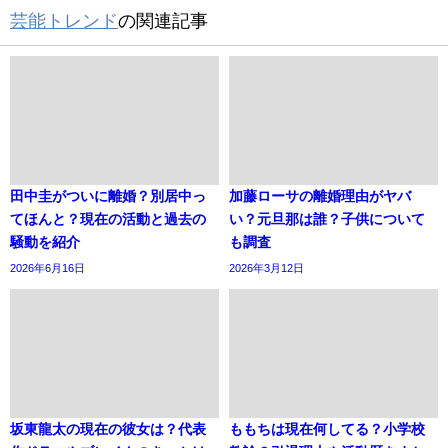
芸能トレンド
の関連記事
田中圭がついに離婚？別居中っ
加藤ローサの離婚理由がヤバ
てほんと？現在の活動と過去の
い？元旦那は誰？子供について
騒動を紹介
も調査
2026年6月16日
2026年3月12日
坂東龍太の現在の彼女は？代表
ももちは現在何してる？小学校