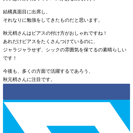
結構真面目に出席し、
それなりに勉強をしてきたものだと思います。
秋元梢さんはピアスの付け方がおしゃれですね！
あれだけピアスをたくさんつけているのに、
ジャラジャラせず、シックの雰囲気を保てるの素晴らしい
です！
今後も、多くの方面で活躍するであろう、
秋元梢さんに注目です。