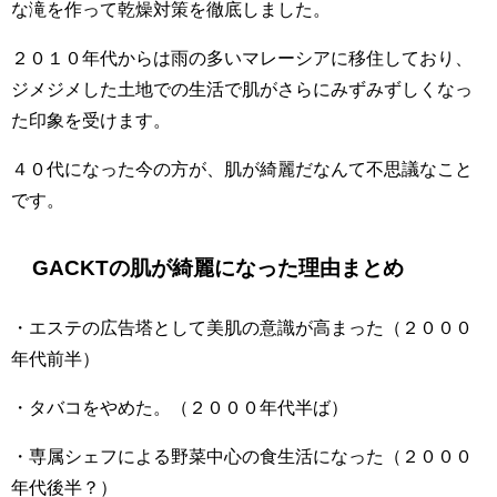
な滝を作って乾燥対策を徹底しました。
２０１０年代からは雨の多いマレーシアに移住しており、
ジメジメした土地での生活で肌がさらにみずみずしくなっ
た印象を受けます。
４０代になった今の方が、肌が綺麗だなんて不思議なこと
です。
GACKTの肌が綺麗になった理由まとめ
・エステの広告塔として美肌の意識が高まった（２０００
年代前半）
・タバコをやめた。（２０００年代半ば）
・専属シェフによる野菜中心の食生活になった（２０００
年代後半？）