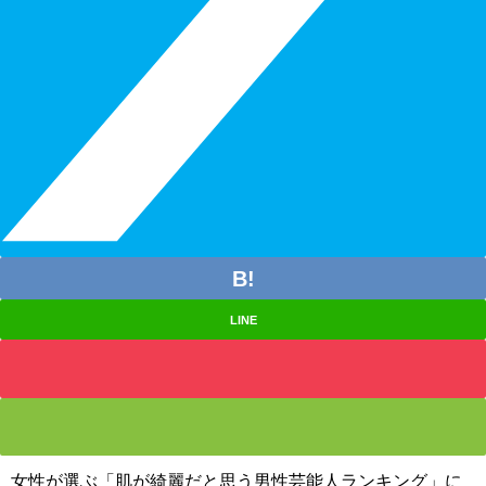
LINE
女性が選ぶ「肌が綺麗だと思う男性芸能人ランキング」に