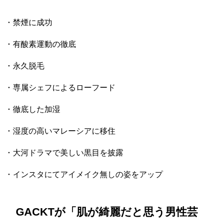
・禁煙に成功
・有酸素運動の徹底
・永久脱毛
・専属シェフによるローフード
・徹底した加湿
・湿度の高いマレーシアに移住
・大河ドラマで美しい黒目を披露
・インスタにてアイメイク無しの姿をアップ
GACKTが「肌が綺麗だと思う男性芸