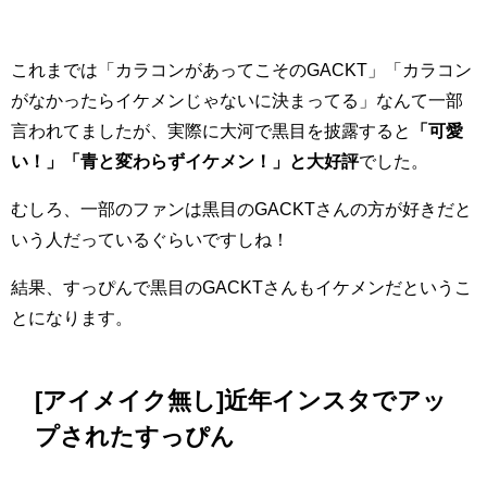
これまでは「カラコンがあってこそのGACKT」「カラコン
がなかったらイケメンじゃないに決まってる」なんて一部
言われてましたが、実際に大河で黒目を披露すると
「可愛
い！」「青と変わらずイケメン！」と大好評
でした。
むしろ、一部のファンは黒目のGACKTさんの方が好きだと
いう人だっているぐらいですしね！
結果、すっぴんで黒目のGACKTさんもイケメンだというこ
とになります。
[アイメイク無し]近年インスタでアッ
プされたすっぴん