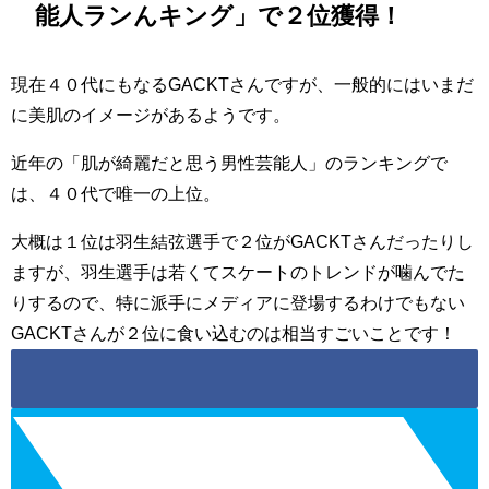
能人ランんキング」で２位獲得！
現在４０代にもなるGACKTさんですが、一般的にはいまだ
に美肌のイメージがあるようです。
近年の「肌が綺麗だと思う男性芸能人」のランキングで
は、４０代で唯一の上位。
大概は１位は羽生結弦選手で２位がGACKTさんだったりし
ますが、羽生選手は若くてスケートのトレンドが噛んでた
りするので、特に派手にメディアに登場するわけでもない
GACKTさんが２位に食い込むのは相当すごいことです！