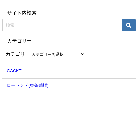
サイト内検索
カテゴリー
カテゴリー
GACKT
ローランド(東条誠様)