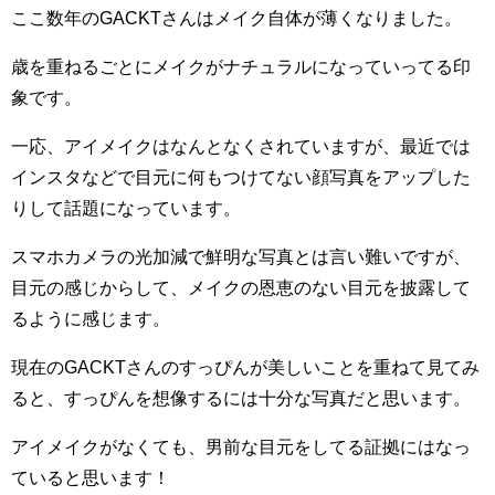
ここ数年のGACKTさんはメイク自体が薄くなりました。
歳を重ねるごとにメイクがナチュラルになっていってる印
象です。
一応、アイメイクはなんとなくされていますが、最近では
インスタなどで目元に何もつけてない顔写真をアップした
りして話題になっています。
スマホカメラの光加減で鮮明な写真とは言い難いですが、
目元の感じからして、メイクの恩恵のない目元を披露して
るように感じます。
現在のGACKTさんのすっぴんが美しいことを重ねて見てみ
ると、すっぴんを想像するには十分な写真だと思います。
アイメイクがなくても、男前な目元をしてる証拠にはなっ
ていると思います！